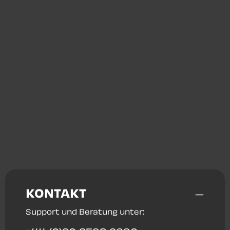
KONTAKT
Support und Beratung unter: