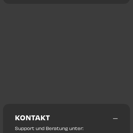
KONTAKT
Support und Beratung unter: