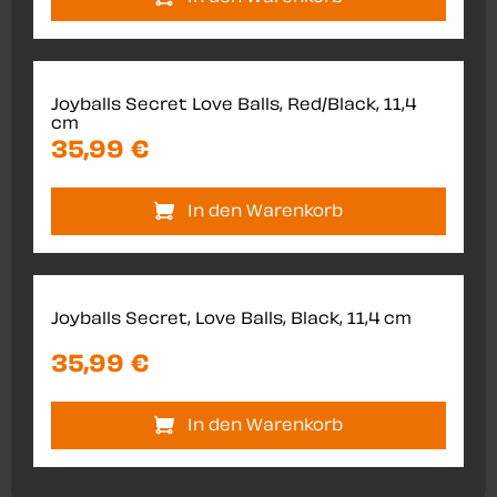
Joyballs Secret Love Balls, Red/Black, 11,4
cm
35,99 €
In den Warenkorb
Joyballs Secret, Love Balls, Black, 11,4 cm
35,99 €
In den Warenkorb