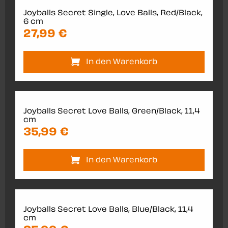
Joyballs Secret Single, Love Balls, Red/Black,
6 cm
27,99 €
In den Warenkorb
Joyballs Secret Love Balls, Green/Black, 11,4
cm
35,99 €
In den Warenkorb
Joyballs Secret Love Balls, Blue/Black, 11,4
cm