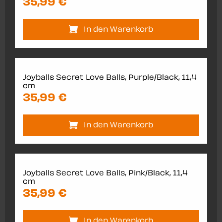
35,99 €
In den Warenkorb
Joyballs Secret Love Balls, Purple/Black, 11,4
cm
35,99 €
In den Warenkorb
Joyballs Secret Love Balls, Pink/Black, 11,4
cm
35,99 €
In den Warenkorb