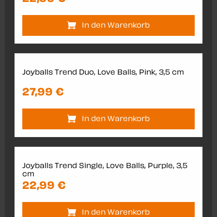
In den Warenkorb
Joyballs Trend Duo, Love Balls, Pink, 3,5 cm
27,99 €
In den Warenkorb
Joyballs Trend Single, Love Balls, Purple, 3,5
cm
22,99 €
In den Warenkorb