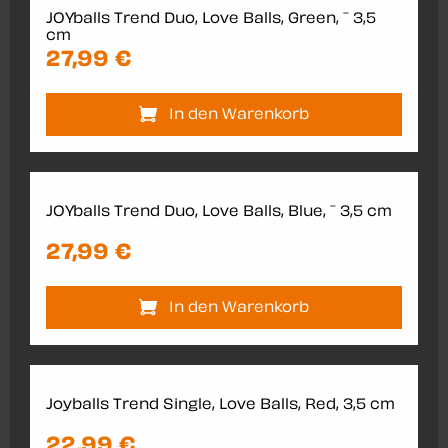
JOYballs Trend Duo, Love Balls, Green, ¯ 3,5
cm
27,99 €
In den Warenkorb
JOYballs Trend Duo, Love Balls, Blue, ¯ 3,5 cm
27,99 €
In den Warenkorb
Joyballs Trend Single, Love Balls, Red, 3,5 cm
22,99 €