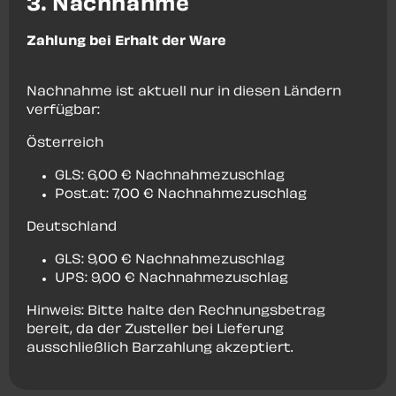
3. Nachnahme
Zahlung bei Erhalt der Ware
Nachnahme ist aktuell nur in diesen Ländern
verfügbar:
Österreich
GLS: 6,00 € Nachnahmezuschlag
Post.at: 7,00 € Nachnahmezuschlag
Deutschland
GLS: 9,00 € Nachnahmezuschlag
UPS: 9,00 € Nachnahmezuschlag
Hinweis: Bitte halte den Rechnungsbetrag
bereit, da der Zusteller bei Lieferung
ausschließlich Barzahlung akzeptiert.