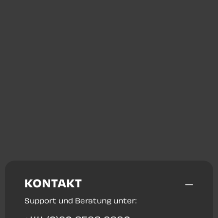
KONTAKT
Support und Beratung unter: