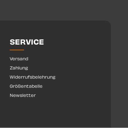
SERVICE
Versand
Zahlung
Widerrufsbelehrung
Größentabelle
Newsletter