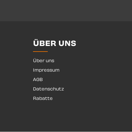
ÜBER UNS
Über uns
Impressum
AGB
Datenschutz
Rabatte