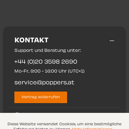
KONTAKT
Support und Beratung unter:
+44 (0)20 3598 2690
Mo-Fr, 9:00 - 16:00 Uhr (UTC+1)
service@poppers.at
Vertrag widerrufen
ÜBER UNS
Diese Website verwendet Cookies, um eine bestmögliche