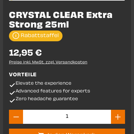
CRYSTAL CLEAR Extra
Strong 25ml
Rabattstaffel
12,95 €
Preise inkl. MwSt. zzgl. Versandkosten
VORTEILE
Elevate the experience
Advanced features for experts
Zero headache guarantee
Produkt Anzahl: Gib den gewünsch