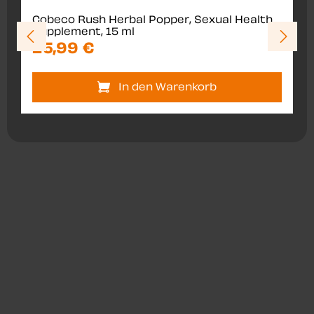
Cobeco Rush Herbal Popper, Sexual Health
Supplement, 15 ml
25,99 €
In den Warenkorb