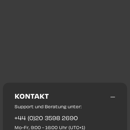
KONTAKT
Support und Beratung unter:
+44 (0)20 3598 2690
Mo-Fr, 9:00 - 16:00 Uhr (UTC+1)