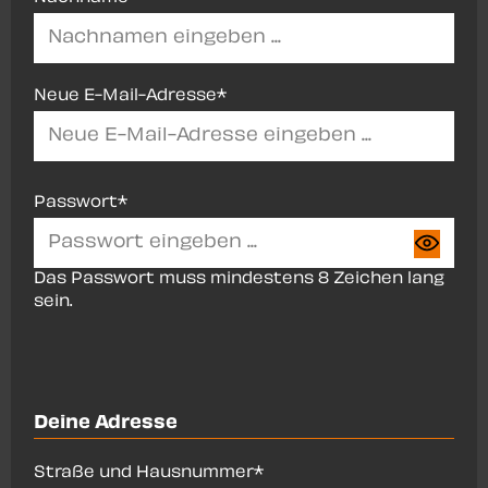
Neue E-Mail-Adresse*
Passwort*
Das Passwort muss mindestens 8 Zeichen lang
sein.
Deine Adresse
Straße und Hausnummer*