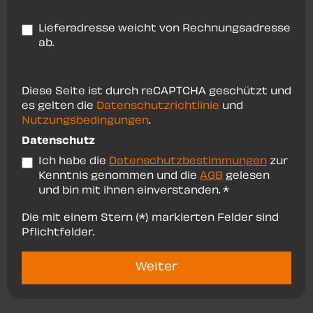
Lieferadresse weicht von Rechnungsadresse
ab.
Diese Seite ist durch reCAPTCHA geschützt und
es gelten die
Datenschutzrichtlinie
und
Nutzungsbedingungen
.
Datenschutz
Ich habe die
Datenschutzbestimmungen
zur
Kenntnis genommen und die
AGB
gelesen
und bin mit ihnen einverstanden. *
Die mit einem Stern (*) markierten Felder sind
Pflichtfelder.
Weiter